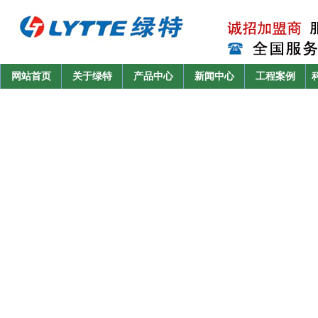
网站首页
关于绿特
产品中心
新闻中心
工程案例